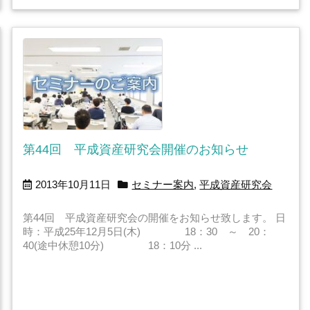
第44回 平成資産研究会開催のお知らせ
2013年10月11日
セミナー案内
,
平成資産研究会
第44回 平成資産研究会の開催をお知らせ致します。 日
時：平成25年12月5日(木) 18：30 ～ 20：
40(途中休憩10分) 18：10分 ...