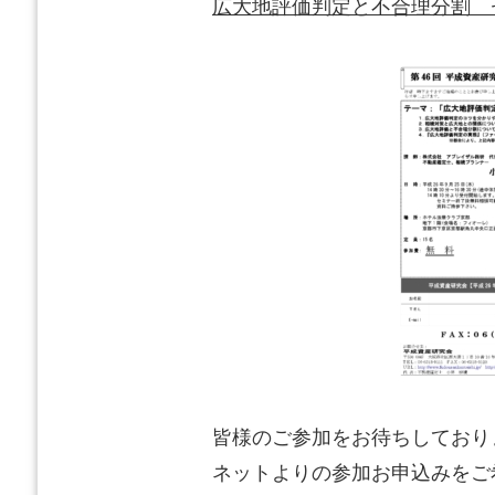
広大地評価判定と不合理分割 
皆様のご参加をお待ちしており
ネットよりの参加お申込みをご