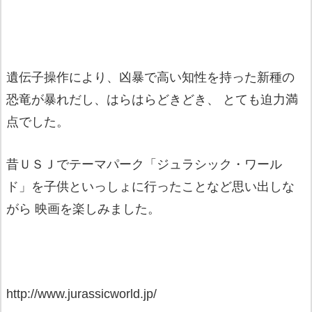
遺伝子操作により、凶暴で高い知性を持った新種の
恐竜が暴れだし、はらはらどきどき、 とても迫力満
点でした。
昔ＵＳＪでテーマパーク「ジュラシック・ワール
ド」を子供といっしょに行ったことなど思い出しな
がら 映画を楽しみました。
http://www.jurassicworld.jp/