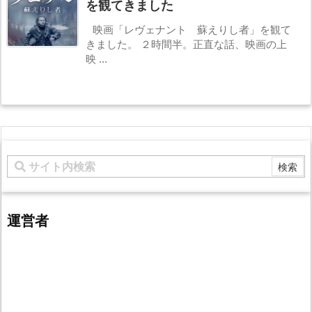
を観てきました
映画「レヴェナント 蘇えりし者」を観て
きました。 ２時間半。正直な話、映画の上
映 ...
運営者