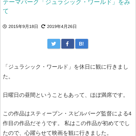
テーマパーク「ジュラシック・ワールド」をみ
て
2015年9月18日
2019年4月26日
B!
「ジュラシック・ワールド」を休日に観に行きまし
た。
日曜日の昼間ということもあって、ほぼ満席です。
この作品はスティーブン・スピルバーグ監督による4
作目の作品だそうです。 私はこの作品が初めてでし
たので、心躍らせて映画を観に行きました。