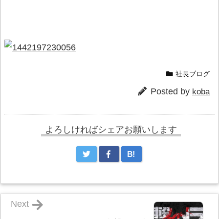
社長ブログ
Posted by
koba
よろしければシェアお願いします
B!
Next