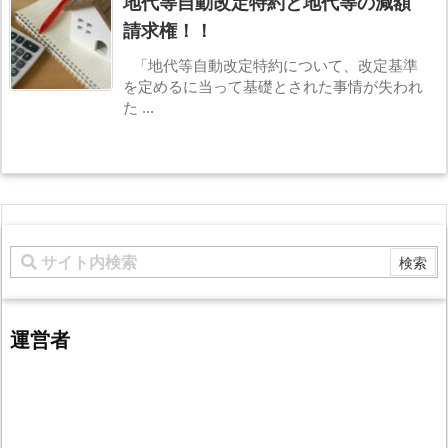
地代等自動改定特約と地代等の減額
請求権！！
「地代等自動改定特約について、改定基準
を定めるに当って基礎とされた事情が失われ
た ...
運営者