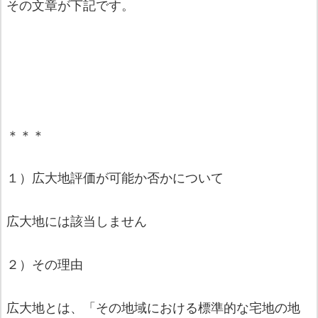
その文章が下記です。
＊＊＊
１）広大地評価が可能か否かについて
広大地には該当しません
２）その理由
広大地とは、「その地域における標準的な宅地の地