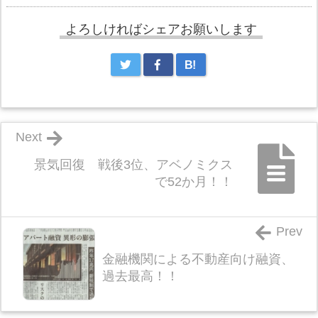
よろしければシェアお願いします
B!
Next
景気回復 戦後3位、アベノミクス
で52か月！！
Prev
金融機関による不動産向け融資、
過去最高！！