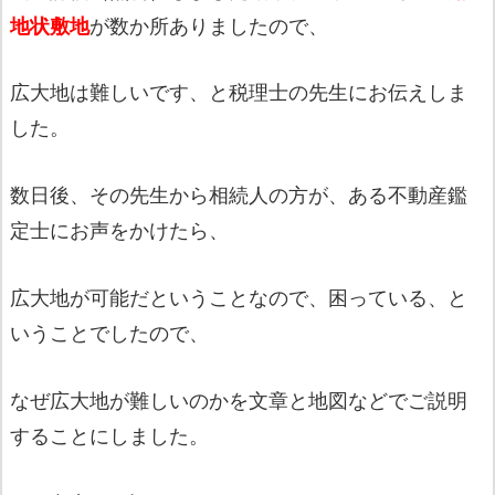
地状敷地
が数か所ありましたので、
広大地は難しいです、と税理士の先生にお伝えしま
した。
数日後、その先生から相続人の方が、ある不動産鑑
定士にお声をかけたら、
広大地が可能だということなので、困っている、と
いうことでしたので、
なぜ広大地が難しいのかを文章と地図などでご説明
することにしました。