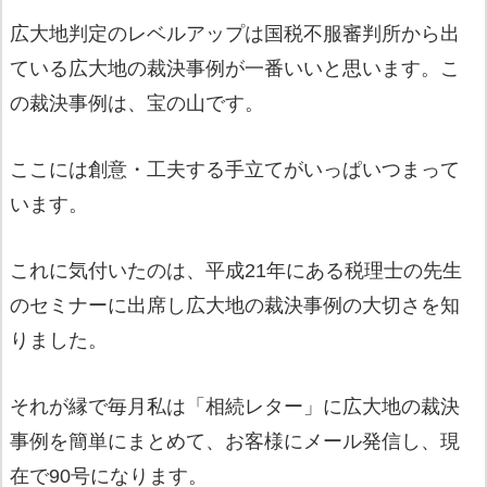
広大地判定のレベルアップは国税不服審判所から出
ている広大地の裁決事例が一番いいと思います。こ
の裁決事例は、宝の山です。
ここには創意・工夫する手立てがいっぱいつまって
います。
これに気付いたのは、平成21年にある税理士の先生
のセミナーに出席し広大地の裁決事例の大切さを知
りました。
それが縁で毎月私は「相続レター」に広大地の裁決
事例を簡単にまとめて、お客様にメール発信し、現
在で90号になります。