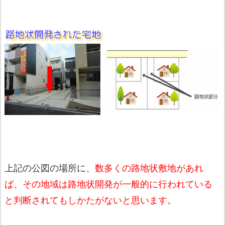
上記の公図の場所に、
数多くの路地状敷地があれ
ば、その地域は路地状開発が一般的に行われている
と判断されてもしかたがないと思います。