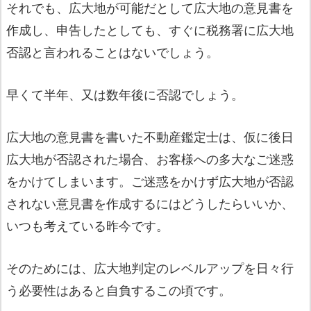
それでも、広大地が可能だとして広大地の意見書を
作成し、申告したとしても、すぐに税務署に広大地
否認と言われることはないでしょう。
早くて半年、又は数年後に否認でしょう。
広大地の意見書を書いた不動産鑑定士は、仮に後日
広大地が否認された場合、お客様への多大なご迷惑
をかけてしまいます。ご迷惑をかけず広大地が否認
されない意見書を作成するにはどうしたらいいか、
いつも考えている昨今です。
そのためには、広大地判定のレベルアップを日々行
う必要性はあると自負するこの頃です。