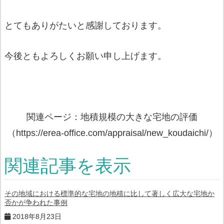
とてもありがたいと感謝しております。
今後ともよろしくお願い申し上げます。
関連ページ：地積規模の大きな宅地の評価
（https://erea-office.com/appraisal/new_koudaichi/）
関連記事を表示
その地域における標準的な宅地の地積に比して著しく広大な宅地か
否かが争われた事例
2018年8月23日