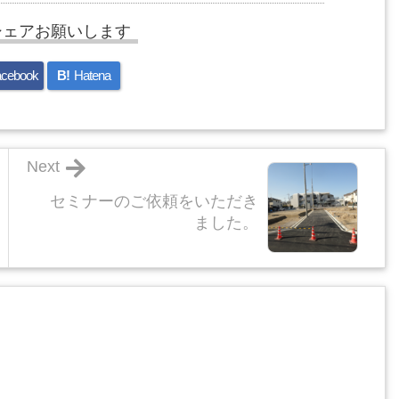
シェアお願いします
cebook
B!
Hatena
Next
セミナーのご依頼をいただき
ました。