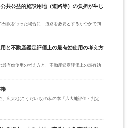
、公共公益的施設用地（道路等）の負担が生じ
の分譲を行った場合に、道路を必要とするか否かで判
使用と不動産鑑定評価上の最有効使用の考え方
の最有効使用の考え方と、不動産鑑定評価上の最有効
書籍
、広大地(こうだいち)の私の本「広大地評価・判定