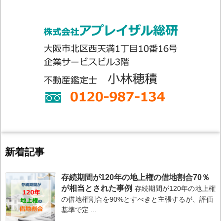
新着記事
存続期間が120年の地上権の借地割合70％
が相当とされた事例
存続期間が120年の地上権
の借地権割合を90%とすべきと主張するが、評価
基準で定 ...